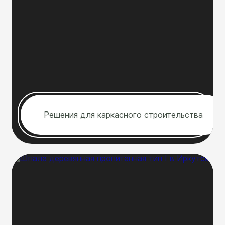
Решения для каркасного строительства