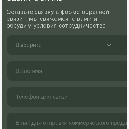
Оставьте заявку в форме обратной
связи - мы свяжемся с вами и
обсудим условия сотрудничества