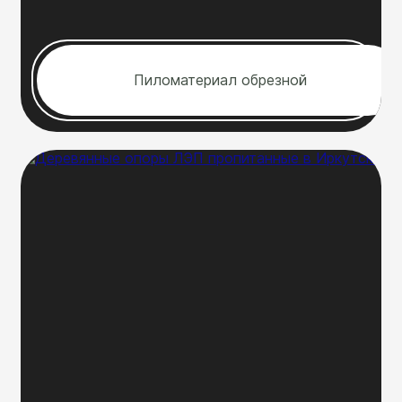
Пиломатериал обрезной