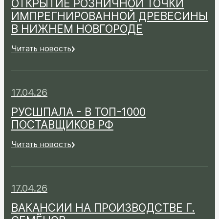
ОТКРЫТИЕ РОЗНИЧНОЙ ТОЧКИ
ИМПРЕГНИРОВАННОЙ ДРЕВЕСИНЫ
В НИЖНЕМ НОВГОРОДЕ
Читать новость
17.04.26
РУСШПАЛА - В ТОП-1000
ПОСТАВЩИКОВ РФ
Читать новость
17.04.26
ВАКАНСИИ НА ПРОИЗВОДСТВЕ Г.