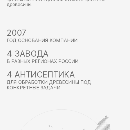
древесины.
2007
ГОД ОСНОВАНИЯ КОМПАНИИ
4 ЗАВОДА
В РАЗНЫХ РЕГИОНАХ РОССИИ
4 АНТИСЕПТИКА
ДЛЯ ОБРАБОТКИ ДРЕВЕСИНЫ ПОД
КОНКРЕТНЫЕ ЗАДАЧИ