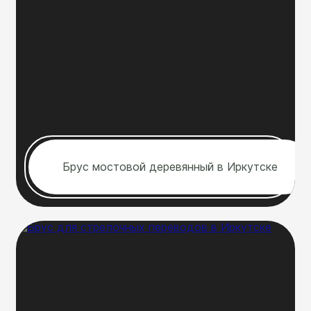
Брус мостовой деревянный в Иркутске