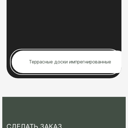
Террасные доски импрегнированные
СДЕЛАТЬ ЗАКАЗ