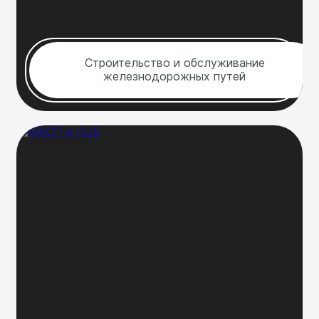
Строительство и обслуживание
железнодорожных путей