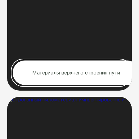
Материалы верхнего строения пути