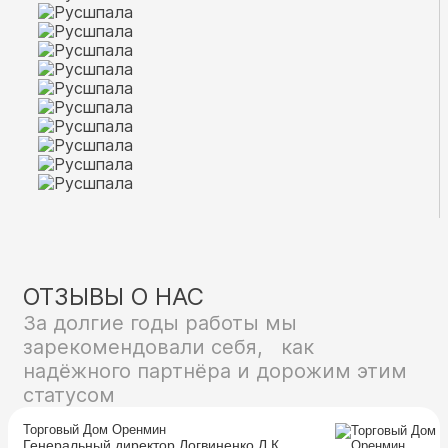
ОТЗЫВЫ О НАС
За долгие годы работы мы
зарекомендовали себя, как
надёжного партнёра и дорожим этим
статусом
Торговый Дом Оренмин
Генеральный директор Логвиненко Л.К.