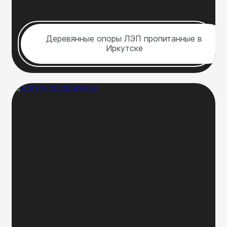
Деревянные опоры ЛЭП пропитанные в
Иркутске