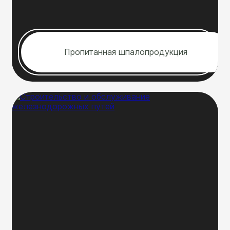
Пропитанная шпалопродукция