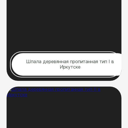
Шпала деревянная пропитанная тип I в
Иркутске