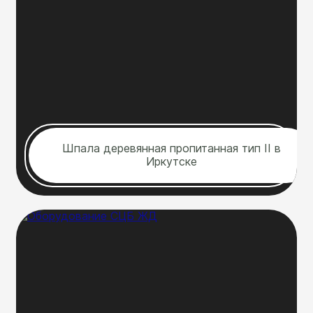
Шпала деревянная пропитанная тип II в
Иркутске