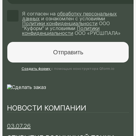
Я согласен на
обработку персональных
данных
и ознакомлен с условиями
Политики конфиденциальности
ООО
"Куформ" и условиями
Политики
конфиденциальности
ООО «РУСШПАЛА»
Создать форму
с помощью конструктора Qform.io
НОВОСТИ КОМПАНИИ
03.07.26