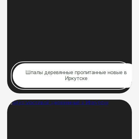
Шпалы деревянные пропитанные новые в
Иркутске