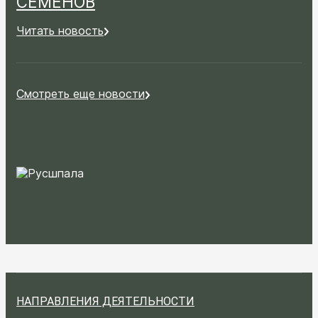
СЕМЁНОВ
Читать новость
Смотреть еще новости
НАПРАВЛЕНИЯ ДЕЯТЕЛЬНОСТИ