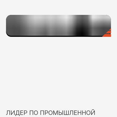
ЛИДЕР ПО ПРОМЫШЛЕННОЙ