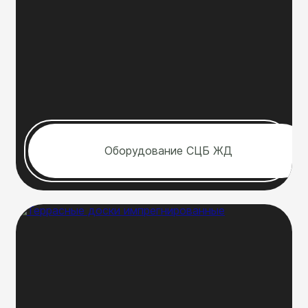
Оборудование СЦБ ЖД