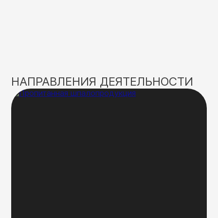
НАПРАВЛЕНИЯ ДЕЯТЕЛЬНОСТИ