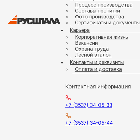
Процесс производства
Составы пропитки
Фото производства
Сертификаты и документы
Карьера
Корпоративная жизнь
Вакансии
Охрана труда
Лесной эталон
Контакты и реквизиты
Оплата и доставка
Контактная информация
+7 (3537) 34-05-33
+7 (3537) 34-05-44