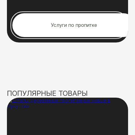
Услуги по пропитке
ПОПУЛЯРНЫЕ ТОВАРЫ