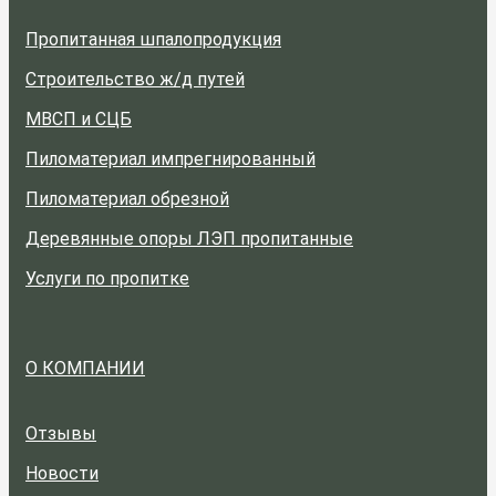
Пропитанная шпалопродукция
Строительство ж/д путей
МВСП и СЦБ
Пиломатериал импрегнированный
Пиломатериал обрезной
Деревянные опоры ЛЭП пропитанные
Услуги по пропитке
О КОМПАНИИ
Отзывы
Новости