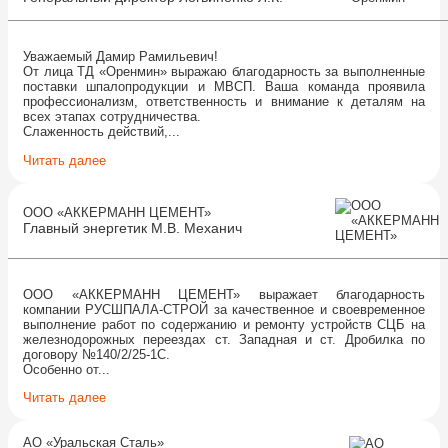
Уважаемый Дамир Рамильевич!
От лица ТД «Оренмин» выражаю благодарность за выполненные
поставки шпалопродукции и МВСП. Ваша команда проявила
профессионализм, ответственность и внимание к деталям на
всех этапах сотрудничества.
Слаженность действий,...
Читать далее
ООО «АККЕРМАНН ЦЕМЕНТ»
Главный энергетик М.В. Механич
ООО «АККЕРМАНН ЦЕМЕНТ» выражает благодарность
компании РУСШПАЛА-СТРОЙ за качественное и своевременное
выполнение работ по содержанию и ремонту устройств СЦБ на
железнодорожных переездах ст. Западная и ст. Дробилка по
договору №140/2/25-1С.
Особенно от...
Читать далее
АО «Уральская Сталь»