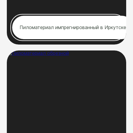
Пиломатериал импрегнированный в Иркутске