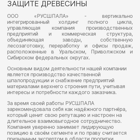
ЗАЩИТЕ ДРЕВЕСИНЫ
ООО «РУСШПАЛА» - вертикально
интегрированный холдинг полного цикла,
управляющая компания производственных
предприятий и коммерческая структура,
объединяющая заводы, собственную
лесозаготовку, переработку и офисы продаж,
расположенные в Уральском, Приволжском и
Сибирском федеральных округах.
Основным видом деятельности нашей компании
является производство качественной
шпалопродукции и снабжение предприятий
материалами верхнего строения пути, учитывая
интересы и потребности каждого заказчика.
За время своей работы РУСШПАЛА
зарекомендовала себя как надёжного партнёра,
который ценит свою репутацию и настроен на
длительное взаимовыгодное сотрудничество.
Компания уверенно занимает лидирующую
позицию в своём сегменте и по праву считается
признанным экспертом в области пропитки